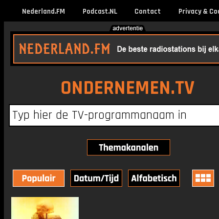
Nederland.FM
Podcast.NL
Contact
Privacy & Co
ONDERNEMEN.TV