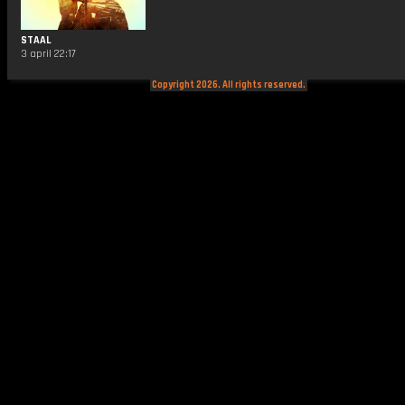
STAAL
3 april 22:17
Copyright 2026. All rights reserved.