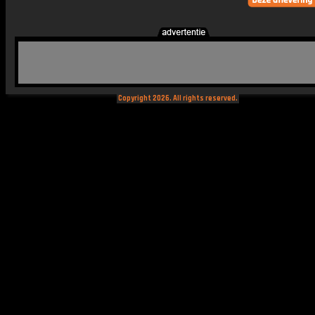
Copyright 2026. All rights reserved.