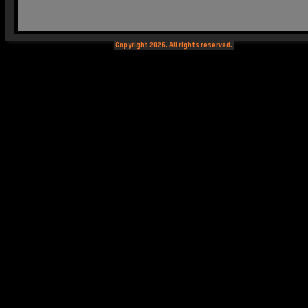
Copyright 2026. All rights reserved.