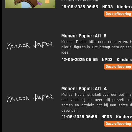
15-06-2026 06:55
NPO3
Kinder
Meneer Papier: Afl. 5
Meneer Papier kijkt naar de sterren. Hi
allerlei figuren in. Dat brengt hem op een
idee.
12-06-2026 06:55
NPO3
Kinder
Meneer Papier: Afl. 4
Meneer Papier struikelt over een bot in zij
snel vindt hij er meer. Hij puzzelt all
samen en ontdekt dat hij een echte d
gevonden.
11-06-2026 06:55
NPO3
Kinder