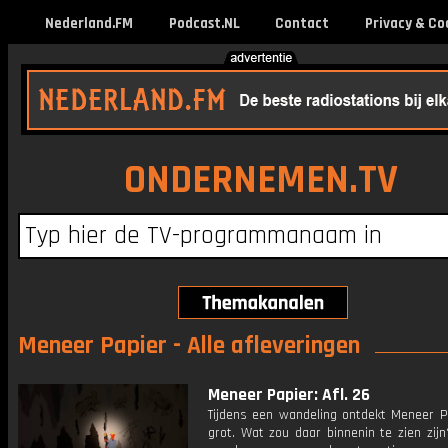
Nederland.FM
Podcast.NL
Contact
Privacy & Co
ONDERNEMEN.TV
Meneer Papier - Alle afleveringen
Meneer Papier: Afl. 26
Tijdens een wandeling ontdekt Meneer P
grot. Wat zou daar binnenin te zien zijn