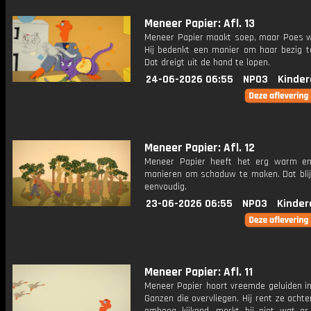
Meneer Papier: Afl. 13
Meneer Papier maakt soep, maar Poes wi
Hij bedenkt een manier om haar bezig t
Dat dreigt uit de hand te lopen.
24-06-2026 06:55
NPO3
Kinder
Meneer Papier: Afl. 12
Meneer Papier heeft het erg warm e
manieren om schaduw te maken. Dat blijk
eenvoudig.
23-06-2026 06:55
NPO3
Kinder
Meneer Papier: Afl. 11
Meneer Papier hoort vreemde geluiden in
Ganzen die overvliegen. Hij rent ze acht