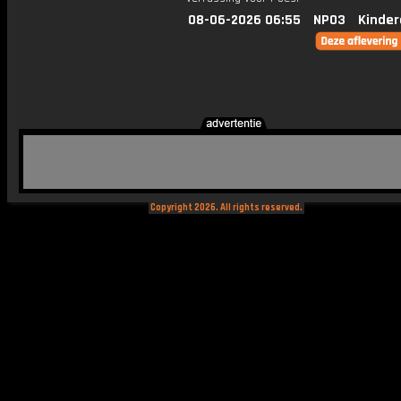
08-06-2026 06:55
NPO3
Kinder
Copyright 2026. All rights reserved.