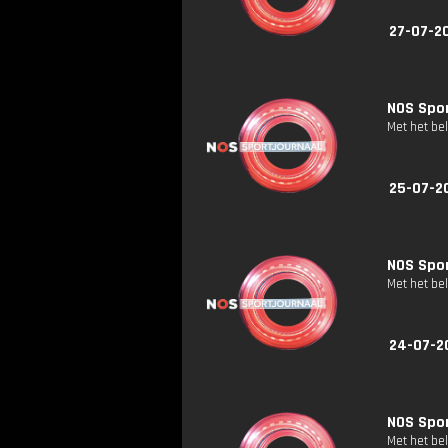
27-07-20
NOS Spor
Met het be
25-07-20
NOS Spor
Met het be
24-07-2
NOS Spor
Met het be