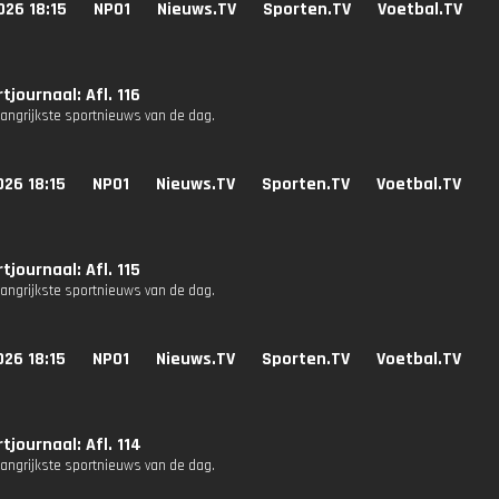
026 18:15
NPO1
Nieuws.TV
Sporten.TV
Voetbal.TV
tjournaal: Afl. 116
langrijkste sportnieuws van de dag.
26 18:15
NPO1
Nieuws.TV
Sporten.TV
Voetbal.TV
tjournaal: Afl. 115
langrijkste sportnieuws van de dag.
26 18:15
NPO1
Nieuws.TV
Sporten.TV
Voetbal.TV
tjournaal: Afl. 114
langrijkste sportnieuws van de dag.