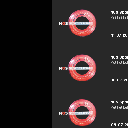
NOS Spor
Met het be
11-07-20
NOS Spor
Met het be
10-07-20
NOS Spor
Met het be
09-07-2