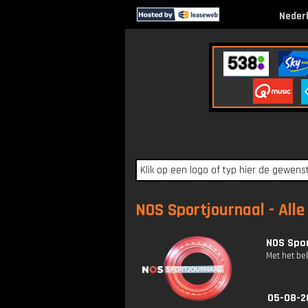
Neder
NOS Sportjournaal - Alle
NOS Spor
Met het be
05-08-2