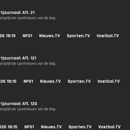
tjournaal: Afl. 21
langrijkste sportnieuws van de dag.
26 18:15
NPO1
Nieuws.TV
Sporten.TV
Voetbal.TV
tjournaal: Afl. 121
langrijkste sportnieuws van de dag.
26 18:15
NPO1
Nieuws.TV
Sporten.TV
Voetbal.TV
tjournaal: Afl. 120
langrijkste sportnieuws van de dag.
026 18:15
NPO1
Nieuws.TV
Sporten.TV
Voetbal.TV