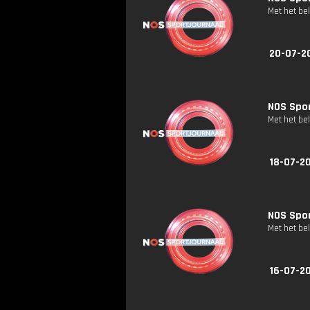
Met het be
20-07-20
NOS Spor
Met het be
18-07-20
NOS Spor
Met het be
16-07-20