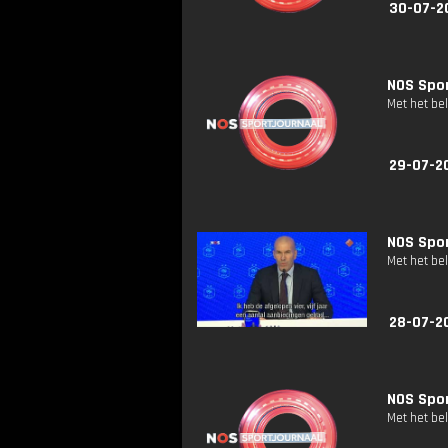
30-07-2
NOS Spor
Met het be
29-07-20
NOS Spor
Met het be
28-07-20
NOS Spor
Met het be