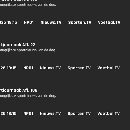
langrijkste sportnieuws van de dag.
26 18:15
NPO1
Nieuws.TV
Sporten.TV
Voetbal.TV
tjournaal: Afl. 22
langrijkste sportnieuws van de dag.
26 18:15
NPO1
Nieuws.TV
Sporten.TV
Voetbal.TV
tjournaal: Afl. 108
langrijkste sportnieuws van de dag.
26 18:15
NPO1
Nieuws.TV
Sporten.TV
Voetbal.TV