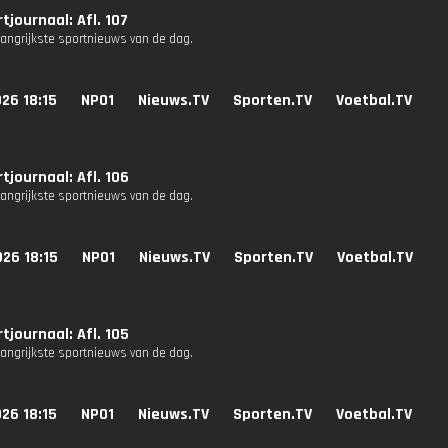
tjournaal: Afl. 107
langrijkste sportnieuws van de dag.
26 18:15
NPO1
Nieuws.TV
Sporten.TV
Voetbal.TV
tjournaal: Afl. 106
langrijkste sportnieuws van de dag.
26 18:15
NPO1
Nieuws.TV
Sporten.TV
Voetbal.TV
tjournaal: Afl. 105
langrijkste sportnieuws van de dag.
26 18:15
NPO1
Nieuws.TV
Sporten.TV
Voetbal.TV