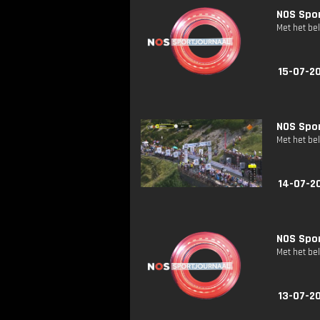
NOS Spor
Met het be
15-07-20
NOS Spor
Met het be
14-07-20
NOS Spor
Met het be
13-07-20