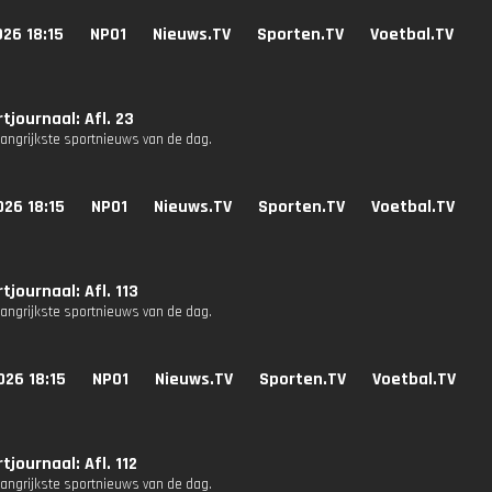
26 18:15
NPO1
Nieuws.TV
Sporten.TV
Voetbal.TV
tjournaal: Afl. 23
langrijkste sportnieuws van de dag.
26 18:15
NPO1
Nieuws.TV
Sporten.TV
Voetbal.TV
tjournaal: Afl. 113
langrijkste sportnieuws van de dag.
026 18:15
NPO1
Nieuws.TV
Sporten.TV
Voetbal.TV
tjournaal: Afl. 112
langrijkste sportnieuws van de dag.