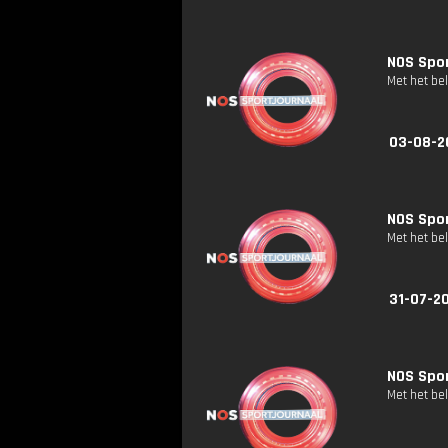
NOS Spor
Met het be
03-08-2
NOS Spor
Met het be
31-07-20
NOS Spor
Met het be