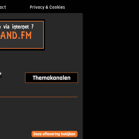
act
Privacy & Cookies