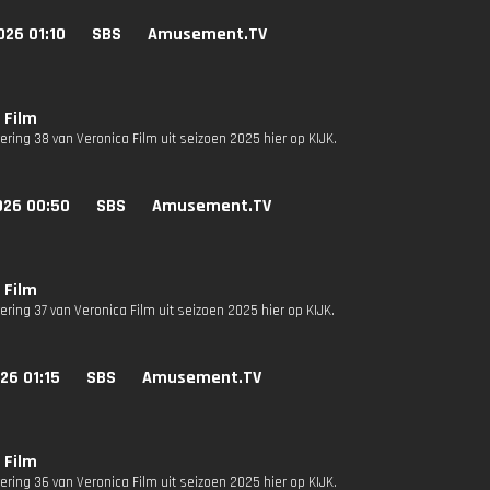
026 01:10
SBS
Amusement.TV
 Film
vering 38 van Veronica Film uit seizoen 2025 hier op KIJK.
026 00:50
SBS
Amusement.TV
 Film
vering 37 van Veronica Film uit seizoen 2025 hier op KIJK.
26 01:15
SBS
Amusement.TV
 Film
vering 36 van Veronica Film uit seizoen 2025 hier op KIJK.