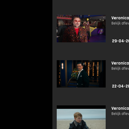
Veronica
Bekijk afle
29-04-2
Veronica
Bekijk afle
22-04-2
Veronica
Bekijk afle