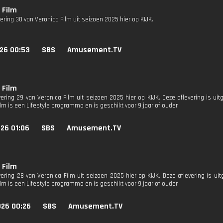
 Film
vering 30 van Veronica Film uit seizoen 2025 hier op KIJK.
026 00:53
SBS
Amusement.TV
 Film
vering 29 van Veronica Film uit seizoen 2025 hier op KIJK. Deze aflevering is uit
lm is een Lifestyle programma en is geschikt voor 9 jaar of ouder
26 01:06
SBS
Amusement.TV
 Film
vering 28 van Veronica Film uit seizoen 2025 hier op KIJK. Deze aflevering is uit
lm is een Lifestyle programma en is geschikt voor 9 jaar of ouder
026 00:26
SBS
Amusement.TV