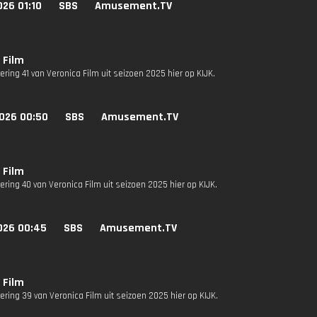
26 01:10
SBS
Amusement.TV
 Film
vering 41 van Veronica Film uit seizoen 2025 hier op KIJK.
026 00:50
SBS
Amusement.TV
 Film
vering 40 van Veronica Film uit seizoen 2025 hier op KIJK.
026 00:45
SBS
Amusement.TV
 Film
vering 39 van Veronica Film uit seizoen 2025 hier op KIJK.