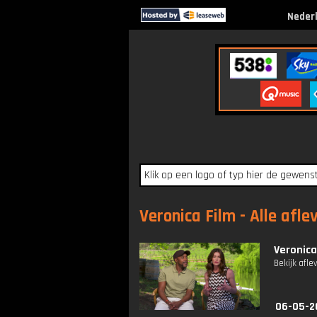
Neder
Veronica Film - Alle afle
Veronica
Bekijk afle
06-05-2