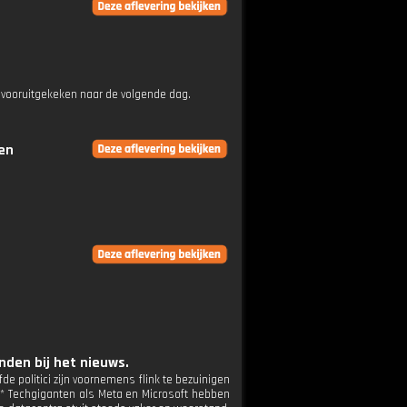
 vooruitgekeken naar de volgende dag.
gen
den bij het nieuws.
de politici zijn voornemens flink te bezuinigen
. * Techgiganten als Meta en Microsoft hebben