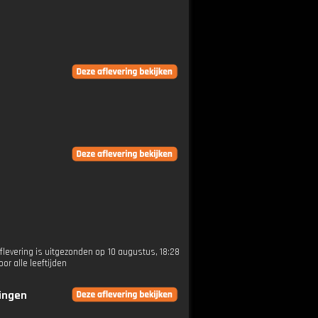
levering is uitgezonden op 10 augustus, 18:28
r alle leeftijden
ringen