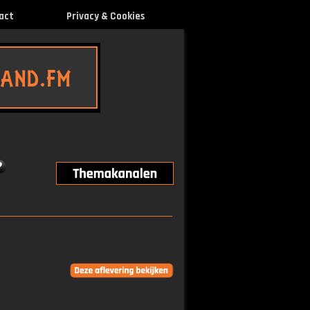
act
Privacy & Cookies