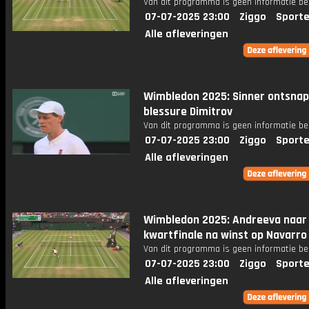
Van dit programma is geen informatie be
07-07-2025 23:00
Ziggo
Sporte
Alle afleveringen
Wimbledon 2025: Sinner ontsnap
blessure Dimitrov
Van dit programma is geen informatie be
07-07-2025 23:00
Ziggo
Sporte
Alle afleveringen
Wimbledon 2025: Andreeva naar
kwartfinale na winst op Navarro
Van dit programma is geen informatie be
07-07-2025 23:00
Ziggo
Sporte
Alle afleveringen