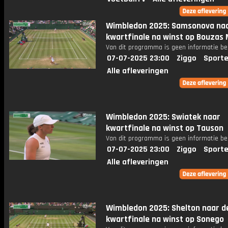
Wimbledon 2025: Samsonova na
kwartfinale na winst op Bouzas 
Van dit programma is geen informatie be
07-07-2025 23:00
Ziggo
Sporte
Alle afleveringen
Wimbledon 2025: Swiatek naar
kwartfinale na winst op Tauson
Van dit programma is geen informatie be
07-07-2025 23:00
Ziggo
Sporte
Alle afleveringen
Wimbledon 2025: Shelton naar d
kwartfinale na winst op Sonego