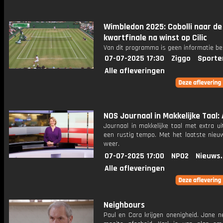
Wimbledon 2025: Cobolli naar de
kwartfinale na winst op Cilic
Van dit programma is geen informatie be
07-07-2025 17:30
Ziggo
Sporte
Alle afleveringen
NOS Journaal in Makkelijke Taal: 
Journaal in makkelijke taal met extra ui
een rustig tempo. Met het laatste nieu
weer.
07-07-2025 17:00
NPO2
Nieuws
Alle afleveringen
Neighbours
Paul en Cara krijgen onenigheid. Jane 