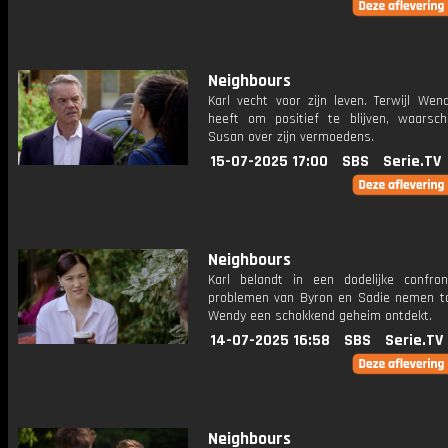
Neighbours
Karl vecht voor zijn leven. Terwijl Wen
heeft om positief te blijven, waarsc
Susan over zijn vermoedens.
15-07-2025 17:00
SBS
Serie.TV
Neighbours
Karl belandt in een dodelijke confron
problemen van Byron en Sadie nemen toe
Wendy een schokkend geheim ontdekt.
14-07-2025 16:58
SBS
Serie.TV
Neighbours