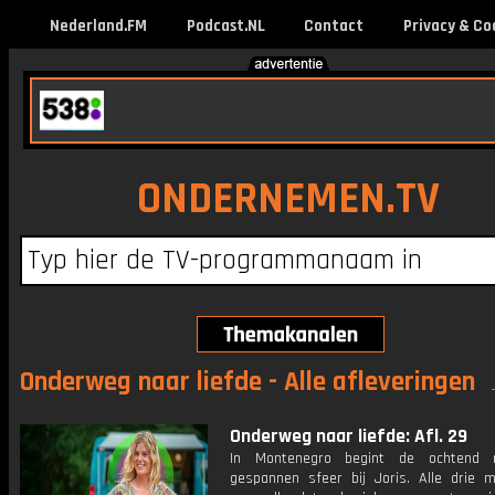
Nederland.FM
Podcast.NL
Contact
Privacy & Co
ONDERNEMEN.TV
Onderweg naar liefde - Alle afleveringen
Onderweg naar liefde: Afl. 29
In Montenegro begint de ochtend
gespannen sfeer bij Joris. Alle drie 