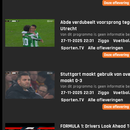
Abde verdubeelt voorsprong teg
Utrecht
Van dit programma is geen informatie be
27-11-2025 22:31
Ziggo
Voetbal
Sporten.TV
Alle afleveringen
Stuttgart maakt gebruik van ove
maakt 0-3
Van dit programma is geen informatie be
27-11-2025 22:31
Ziggo
Voetbal
Sporten.TV
Alle afleveringen
FORMULA 1: Drivers Look Ahead T