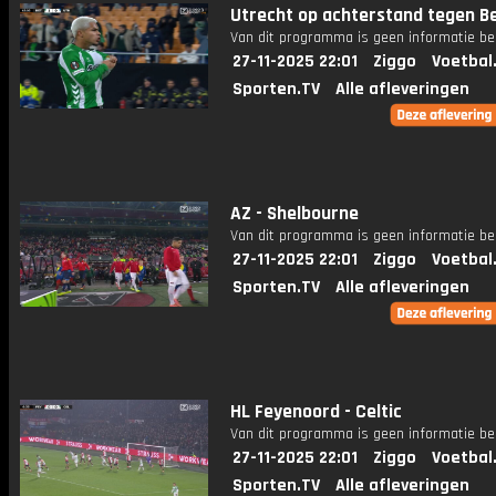
Utrecht op achterstand tegen Be
Van dit programma is geen informatie be
27-11-2025 22:01
Ziggo
Voetbal
Sporten.TV
Alle afleveringen
AZ - Shelbourne
Van dit programma is geen informatie be
27-11-2025 22:01
Ziggo
Voetbal
Sporten.TV
Alle afleveringen
HL Feyenoord - Celtic
Van dit programma is geen informatie be
27-11-2025 22:01
Ziggo
Voetbal
Sporten.TV
Alle afleveringen