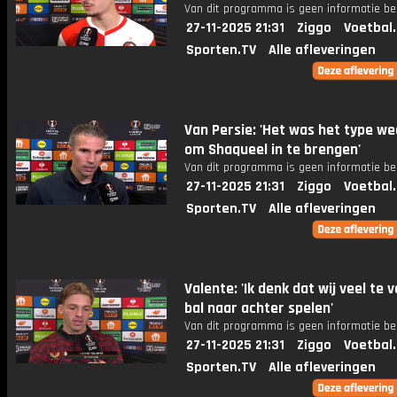
Van dit programma is geen informatie be
27-11-2025 21:31
Ziggo
Voetbal
Sporten.TV
Alle afleveringen
Van Persie: 'Het was het type we
om Shaqueel in te brengen'
Van dit programma is geen informatie be
27-11-2025 21:31
Ziggo
Voetbal
Sporten.TV
Alle afleveringen
Valente: 'Ik denk dat wij veel te v
bal naar achter spelen'
Van dit programma is geen informatie be
27-11-2025 21:31
Ziggo
Voetbal
Sporten.TV
Alle afleveringen