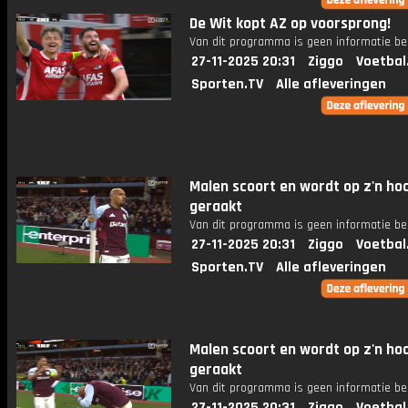
De Wit kopt AZ op voorsprong!
Van dit programma is geen informatie be
27-11-2025 20:31
Ziggo
Voetbal
Sporten.TV
Alle afleveringen
Malen scoort en wordt op z'n ho
geraakt
Van dit programma is geen informatie be
27-11-2025 20:31
Ziggo
Voetbal
Sporten.TV
Alle afleveringen
Malen scoort en wordt op z'n ho
geraakt
Van dit programma is geen informatie be
27-11-2025 20:31
Ziggo
Voetbal