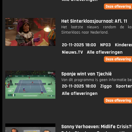
Het Sinterklaasjournaal: Afl. 11
Het laatste nieuws rondom de k
Sinterklaas naar Nederland.
20-11-2025 18:00
NPO3
Kindere
Nieuws.TV
Alle afleveringen
Spanje wint van Tjechië
Van dit programma is geen informatie be
20-11-2025 18:00
Ziggo
Sporte
Alle afleveringen
Sanny Verhoeven: Midlife Crisis?