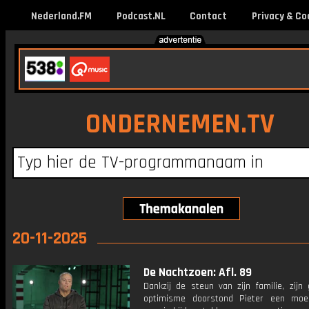
Nederland.FM
Podcast.NL
Contact
Privacy & Co
ONDERNEMEN.TV
20-11-2025
De Nachtzoen: Afl. 89
Dankzij de steun van zijn familie, zijn
optimisme doorstond Pieter een moeili