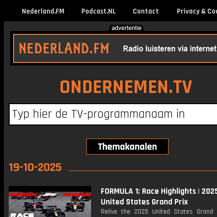
Nederland.FM
Podcast.NL
Contact
Privacy & Co
ONDERNEMEN.TV
19-10-2025
FORMULA 1: Race Highlights | 202
United States Grand Prix
Relive the 2025 United States Grand 