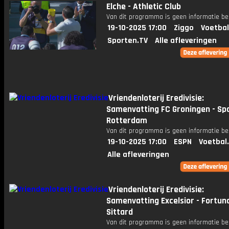
Elche - Athletic Club
Van dit programma is geen informatie be
19-10-2025 17:00
Ziggo
Voetbal
Sporten.TV
Alle afleveringen
Vriendenloterij Eredivisie:
Samenvatting FC Groningen - Sp
Rotterdam
Van dit programma is geen informatie be
19-10-2025 17:00
ESPN
Voetbal
Alle afleveringen
Vriendenloterij Eredivisie:
Samenvatting Excelsior - Fortun
Sittard
Van dit programma is geen informatie be